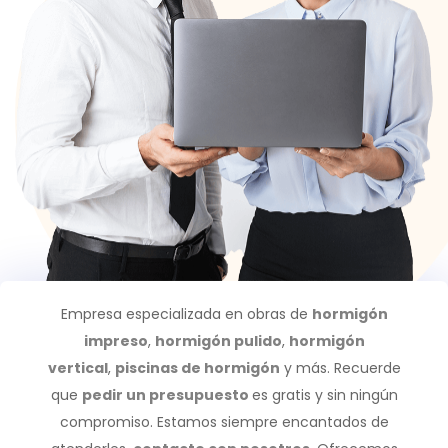
Empresa especializada en obras de
hormigón
impreso
,
hormigón pulido
,
hormigón
vertical
,
piscinas de hormigón
y más. Recuerde
que
pedir un presupuesto
es gratis y sin ningún
compromiso. Estamos siempre encantados de