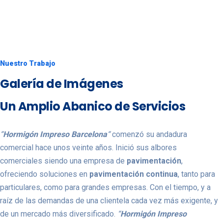
Nuestro Trabajo
Galería de Imágenes
Un Amplio Abanico de Servicios
“
Hormigón Impreso Barcelona
“
comenzó su andadura
comercial hace unos veinte años. Inició sus albores
comerciales siendo una empresa de
pavimentación
,
ofreciendo soluciones en
pavimentación continua
, tanto para
particulares, como para grandes empresas. Con el tiempo, y a
raíz de las demandas de una clientela cada vez más exigente, y
de un mercado más diversificado.
“
Hormigón Impreso