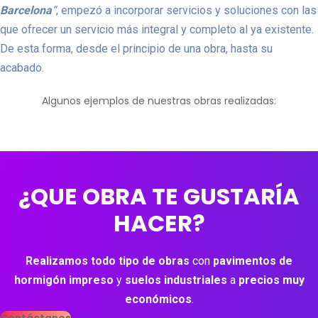
Barcelona
“
, empezó a incorporar servicios y soluciones con las
que ofrecer un servicio más integral y completo al ya existente.
De esta forma, desde el principio de una obra, hasta su
acabado.
Algunos ejemplos de nuestras obras realizadas:
¿QUE OBRA TE GUSTARÍA
HACER?
Realizamos todo tipo de obras
con
pavimentos de
hormigón impreso
y
suelos industriales
a
precios muy
económicos
.