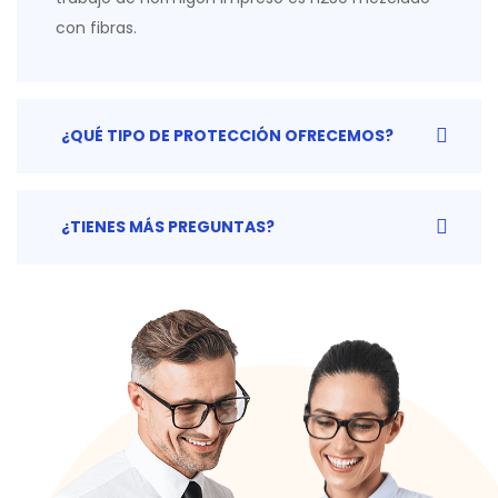
con fibras.
¿QUÉ TIPO DE PROTECCIÓN OFRECEMOS?
¿TIENES MÁS PREGUNTAS?