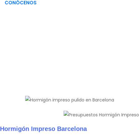
CONÓCENOS
Hormigón Impreso Barcelona