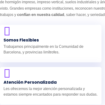
de hormigón impreso, impreso vertical, suelos industriales y ár
visto. Grandes empresas como instituciones, reconocen nuestr
trabajos y
confían en nuestra calidad
, saber hacer, y serieda
Somos Flexibles
Trabajamos principalmente en la Comunidad de
Barcelona, y provincias limítrofes.
Atención Personalizada
Les ofrecemos la mejor atención personalizada y
estamos siempre encantados para responder sus dudas.