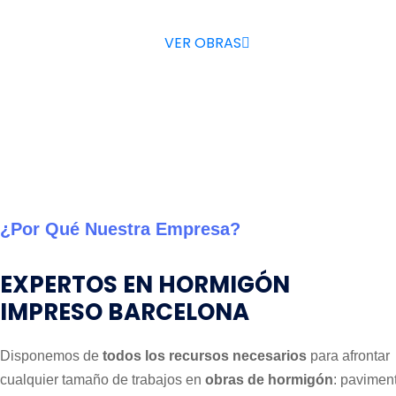
VER OBRAS
¿Por Qué Nuestra Empresa?
EXPERTOS EN HORMIGÓN
IMPRESO BARCELONA
Disponemos de
todos los recursos necesarios
para afrontar
cualquier tamaño de trabajos en
obras de hormigón
: pavimen