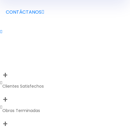
CONTÁCTANOS
+
Clientes Satisfechos
+
Obras Terminadas
+