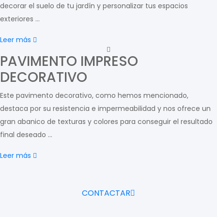
decorar el suelo de tu jardín y personalizar tus espacios
exteriores ...
Leer más
PAVIMENTO IMPRESO
DECORATIVO
Este pavimento decorativo, como hemos mencionado,
destaca por su resistencia e impermeabilidad y nos ofrece un
gran abanico de texturas y colores para conseguir el resultado
final deseado ...
Leer más
CONTACTAR