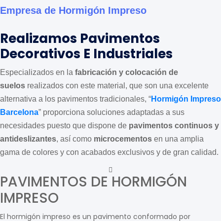
Empresa de Hormigón Impreso
Realizamos Pavimentos
Decorativos E Industriales
Especializados en la
fabricación y colocación de
suelos
realizados con este material, que son una excelente
alternativa a los pavimentos tradicionales, “
Hormigón Impreso
Barcelona
” proporciona soluciones adaptadas a sus
necesidades puesto que dispone de
pavimentos continuos y
antideslizantes
, así como
microcementos
en una amplia
gama de colores y con acabados exclusivos y de gran calidad.
PAVIMENTOS DE HORMIGÓN
IMPRESO
El hormigón impreso es un pavimento conformado por