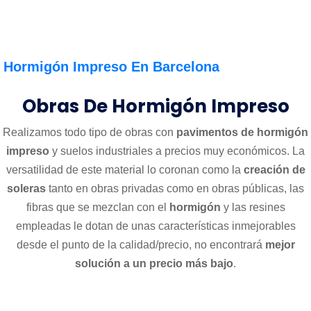
Hormigón Impreso En Barcelona
Obras De Hormigón Impreso
Realizamos todo tipo de obras con
pavimentos de hormigón
impreso
y suelos industriales a precios muy económicos. La
versatilidad de este material lo coronan como la
creación de
soleras
tanto en obras privadas como en obras públicas, las
fibras que se mezclan con el
hormigón
y las resines
empleadas le dotan de unas características inmejorables
desde el punto de la calidad/precio, no encontrará
mejor
solución a un precio más bajo
.