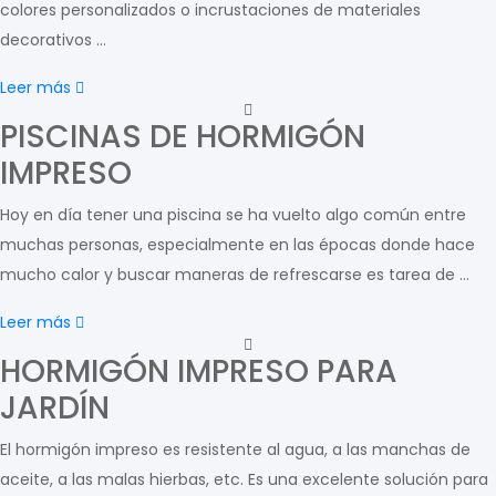
colores personalizados o incrustaciones de materiales
decorativos …
Leer más
PISCINAS DE HORMIGÓN
IMPRESO
Hoy en día tener una piscina se ha vuelto algo común entre
muchas personas, especialmente en las épocas donde hace
mucho calor y buscar maneras de refrescarse es tarea de …
Leer más
HORMIGÓN IMPRESO PARA
JARDÍN
El hormigón impreso es resistente al agua, a las manchas de
aceite, a las malas hierbas, etc. Es una excelente solución para