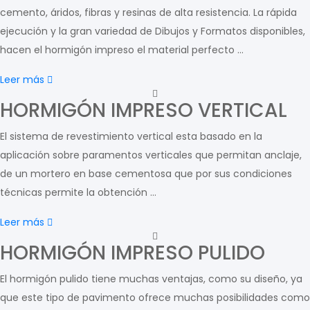
cemento, áridos, fibras y resinas de alta resistencia. La rápida
ejecución y la gran variedad de Dibujos y Formatos disponibles,
hacen el hormigón impreso el material perfecto ...
Leer más
HORMIGÓN IMPRESO VERTICAL
El sistema de revestimiento vertical esta basado en la
aplicación sobre paramentos verticales que permitan anclaje,
de un mortero en base cementosa que por sus condiciones
técnicas permite la obtención …
Leer más
HORMIGÓN IMPRESO PULIDO
El hormigón pulido tiene muchas ventajas, como su diseño, ya
que este tipo de pavimento ofrece muchas posibilidades como