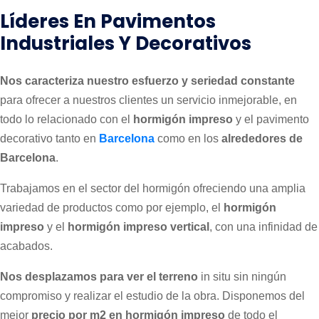
Líderes En Pavimentos
Industriales Y Decorativos
Nos caracteriza nuestro esfuerzo y seriedad constante
para ofrecer a nuestros clientes un servicio inmejorable, en
todo lo relacionado con el
hormigón impreso
y el pavimento
decorativo tanto en
Barcelona
como en los
alrededores de
Barcelona
.
Trabajamos en el sector del hormigón ofreciendo una amplia
variedad de productos como por ejemplo, el
hormigón
impreso
y el
hormigón impreso vertical
, con una infinidad de
acabados.
Nos desplazamos para ver el terreno
in situ sin ningún
compromiso y realizar el estudio de la obra. Disponemos del
mejor
precio por m2 en hormigón impreso
de todo el