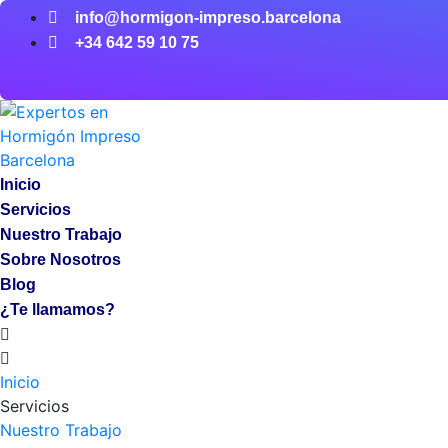
info@hormigon-impreso.barcelona
+34 642 59 10 75
Inicio
Servicios
Nuestro Trabajo
Sobre Nosotros
Blog
¿Te llamamos?
Inicio
Servicios
Nuestro Trabajo