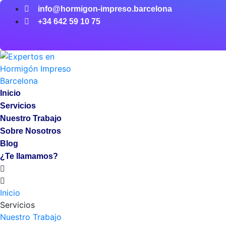
info@hormigon-impreso.barcelona
+34 642 59 10 75
Inicio
Servicios
Nuestro Trabajo
Sobre Nosotros
Blog
¿Te llamamos?
Inicio
Servicios
Nuestro Trabajo