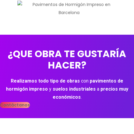
¿QUE OBRA TE GUSTARÍA
HACER?
Realizamos todo tipo de obras
con
pavimentos de
hormigón impreso
y
suelos industriales
a
precios muy
económicos
.
Contáctanos