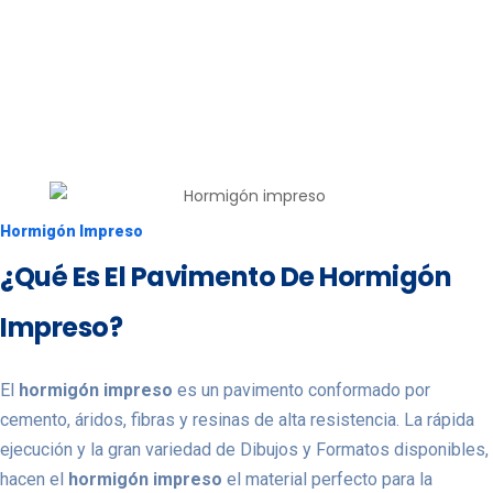
Inicio > Pavimentos de Hormigón Impreso
Hormigón Impreso
¿Qué Es El Pavimento De Hormigón
Impreso?
El
hormigón impreso
es un pavimento conformado por
cemento, áridos, fibras y resinas de alta resistencia. La rápida
ejecución y la gran variedad de
Dibujos y Formatos
disponibles,
hacen el
hormigón impreso
el material perfecto para la