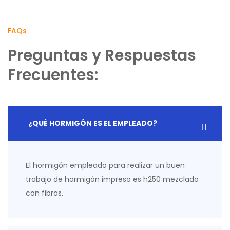
FAQs
Preguntas y Respuestas
Frecuentes:
¿QUÉ HORMIGÓN ES EL EMPLEADO?
El hormigón empleado para realizar un buen
trabajo de hormigón impreso es h250 mezclado
con fibras.