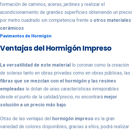
formación de caminos, aceras, jardines y realizar el
acondicionamiento de grandes superficies obteniendo un precio
por metro cuadrado sin competencia frente a
otros materiales
cerámicos
.
Pavimentos de Hormigón
Ventajas del Hormigón Impreso
La versatilidad de este material
lo coronan como la creación
de soleras tanto en obras privadas como en obras públicas, las
fibras que se mezclan con el hormigón y las resines
empleadas
le dotan de unas características inmejorables
desde el punto de la calidad/precio, no encontrará
mejor
solución a un precio más bajo
.
Otras de las ventajas del
hormigón impreso
es la gran
variedad de colores disponibles, gracias a ellos, podrá realizar