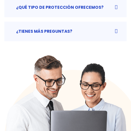
¿QUÉ TIPO DE PROTECCIÓN OFRECEMOS?
¿TIENES MÁS PREGUNTAS?