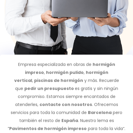
Empresa especializada en obras de
hormigón
impreso
,
hormigón pulido
,
hormigón
vertical
,
piscinas de hormigón
y más. Recuerde
que
pedir un presupuesto
es gratis y sin ningún
compromiso. Estamos siempre encantados de
atenderles,
contacte con nosotros
. Ofrecemos
servicios para toda la comunidad de
Barcelona
pero
también el resto de
España
. Nuestro lema es
”
Pavimentos de hormigón impreso
para toda la vida“.